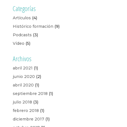
Categorías
Artículos
(4)
Histórico formación
(9)
Podcasts
(3)
Vídeo
(5)
Archivos
abril 2021
(1)
junio 2020
(2)
abril 2020
(1)
septiembre 2018
(1)
julio 2018
(3)
febrero 2018
(1)
diciembre 2017
(1)