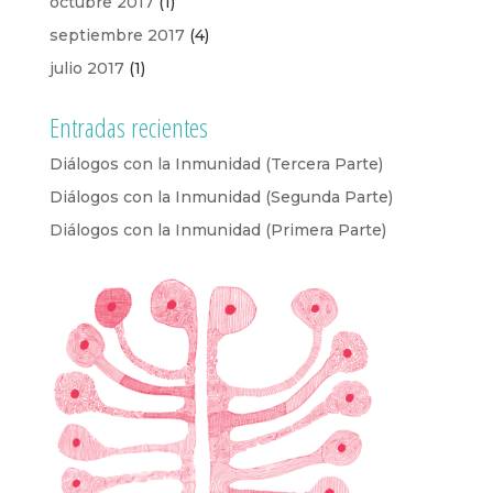
octubre 2017
(1)
septiembre 2017
(4)
julio 2017
(1)
Entradas recientes
Diálogos con la Inmunidad (Tercera Parte)
Diálogos con la Inmunidad (Segunda Parte)
Diálogos con la Inmunidad (Primera Parte)