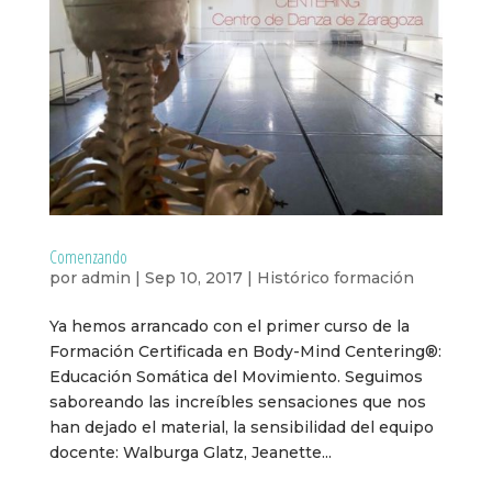
Comenzando
por
admin
|
Sep 10, 2017
|
Histórico formación
Ya hemos arrancado con el primer curso de la
Formación Certificada en Body-Mind Centering®:
Educación Somática del Movimiento. Seguimos
saboreando las increíbles sensaciones que nos
han dejado el material, la sensibilidad del equipo
docente: Walburga Glatz, Jeanette...