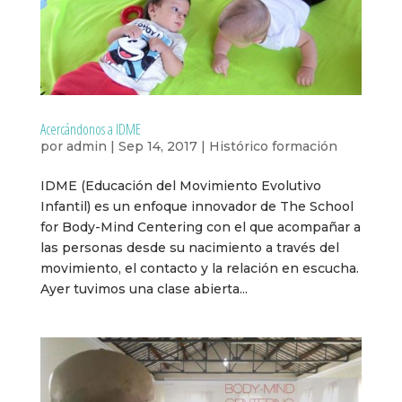
Acercándonos a IDME
por
admin
|
Sep 14, 2017
|
Histórico formación
IDME (Educación del Movimiento Evolutivo
Infantil) es un enfoque innovador de The School
for Body-Mind Centering con el que acompañar a
las personas desde su nacimiento a través del
movimiento, el contacto y la relación en escucha.
Ayer tuvimos una clase abierta...