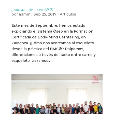
¿Cómo aprendemos en BMC®?
por
admin
|
Sep 25, 2017
|
Artículos
Este mes de Septiembre, hemos estado
explorando el Sistema Óseo en la Formación
Certificada de Body-Mind Cerntering, en
Zaragoza. ¿Cómo nos acercamos al esqueleto
desde la práctica del BMC®? Palpamos,
diferenciamos a través del tacto entre carne y
esqueleto, trazamos...