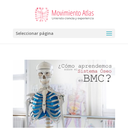
Seleccionar página