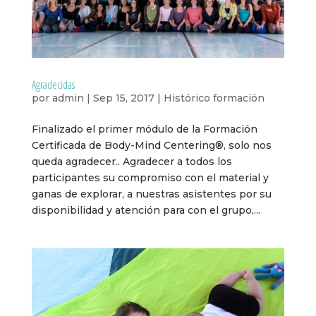
Agradecidas
por
admin
|
Sep 15, 2017
|
Histórico formación
Finalizado el primer módulo de la Formación
Certificada de Body-Mind Centering®, solo nos
queda agradecer.. Agradecer a todos los
participantes su compromiso con el material y
ganas de explorar, a nuestras asistentes por su
disponibilidad y atención para con el grupo,...