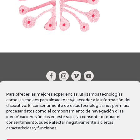
CONTACT
Para ofrecer las mejores experiencias, utilizamos tecnologías
como las cookies para almacenar y/o acceder a la información del
FAQ
dispositivo. El consentimiento de estas tecnologías nos permitirá
procesar datos como el comportamiento de navegación o las
identificaciones únicas en este sitio. No consentir o retirar el
consentimiento, puede afectar negativamente a ciertas
características y funciones.