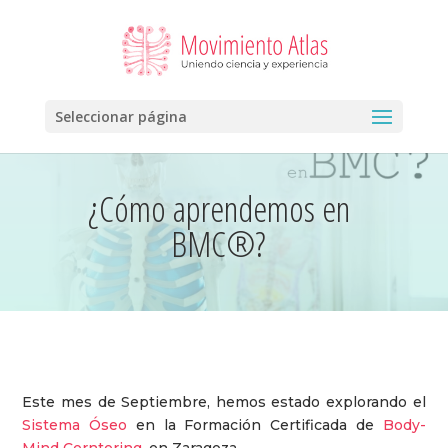
Seleccionar página
¿Cómo aprendemos en
BMC®?
Este mes de Septiembre, hemos estado explorando el
Sistema Óseo
en la Formación Certificada de
Body-