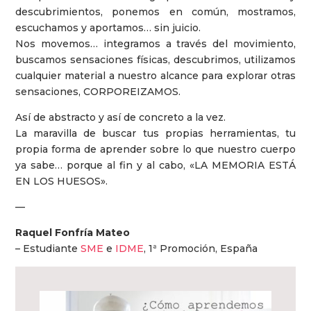
descubrimientos, ponemos en común, mostramos,
escuchamos y aportamos… sin juicio.
Nos movemos… integramos a través del movimiento,
buscamos sensaciones físicas, descubrimos, utilizamos
cualquier material a nuestro alcance para explorar otras
sensaciones, CORPOREIZAMOS.
Así de abstracto y así de concreto a la vez.
La maravilla de buscar tus propias herramientas, tu
propia forma de aprender sobre lo que nuestro cuerpo
ya sabe… porque al fin y al cabo, «LA MEMORIA ESTÁ
EN LOS HUESOS».
—
Raquel Fonfría Mateo
– Estudiante
SME
e
IDME
, 1ª Promoción, España